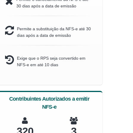
30 dias após a data de emissão
Permite a substituição da NFS-e até 30
dias após a data de emissão
Exige que o RPS seja convertido em
NFS-e em até 10 dias
Contribuintes Autorizados a emitir
NFS-e
320
3