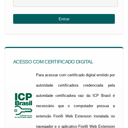
ACESSO COM CERTIFICADO DIGITAL
Para acessar com certificado digital emitido por
autoridade certificadora credenciada pela
autoridade certificadora raiz da ICP Brasil é
necessário que o computador possua a
extensão Fiorilli Web Extension instalada no
navegador e o aplicativo Fiorilli Web Extension