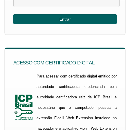
ACESSO COM CERTIFICADO DIGITAL
Para acessar com certificado digital emitido por
autoridade certificadora credenciada pela
autoridade certificadora raiz da ICP Brasil é
necessário que o computador possua a
extensão Fiorilli Web Extension instalada no
navegador e o aplicativo Fiorilli Web Extension