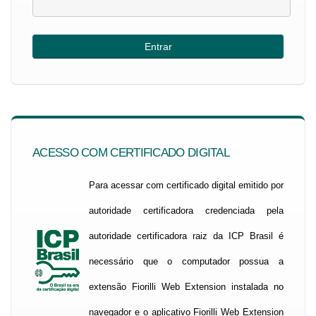
ACESSO COM CERTIFICADO DIGITAL
Para acessar com certificado digital emitido por
autoridade certificadora credenciada pela
autoridade certificadora raiz da ICP Brasil é
necessário que o computador possua a
extensão Fiorilli Web Extension instalada no
navegador e o aplicativo Fiorilli Web Extension