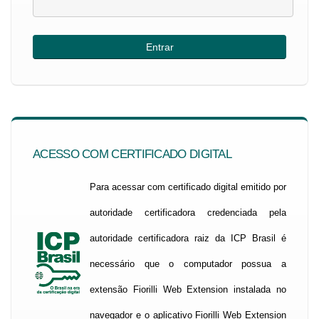
ACESSO COM CERTIFICADO DIGITAL
Para acessar com certificado digital emitido por
autoridade certificadora credenciada pela
autoridade certificadora raiz da ICP Brasil é
necessário que o computador possua a
extensão Fiorilli Web Extension instalada no
navegador e o aplicativo Fiorilli Web Extension