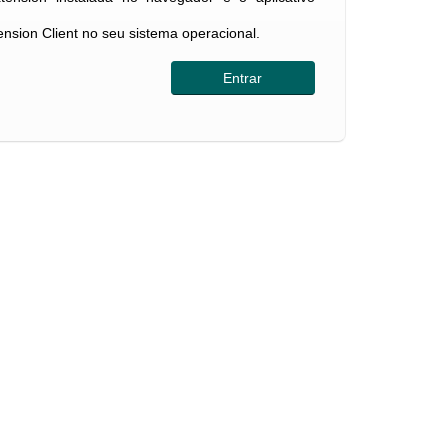
tension Client no seu sistema operacional.