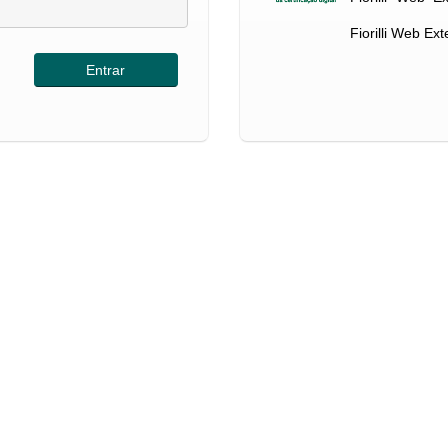
Fiorilli Web Ex