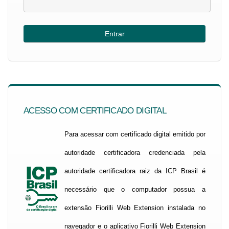
ACESSO COM CERTIFICADO DIGITAL
Para acessar com certificado digital emitido por
autoridade certificadora credenciada pela
autoridade certificadora raiz da ICP Brasil é
necessário que o computador possua a
extensão Fiorilli Web Extension instalada no
navegador e o aplicativo Fiorilli Web Extension