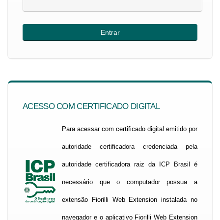
ACESSO COM CERTIFICADO DIGITAL
Para acessar com certificado digital emitido por
autoridade certificadora credenciada pela
autoridade certificadora raiz da ICP Brasil é
necessário que o computador possua a
extensão Fiorilli Web Extension instalada no
navegador e o aplicativo Fiorilli Web Extension