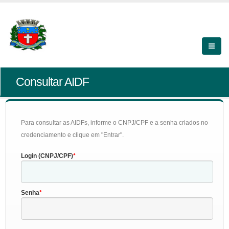
Consultar AIDF
Para consultar as AIDFs, informe o CNPJ/CPF e a senha criados no
credenciamento e clique em "Entrar".
Login (CNPJ/CPF)
Senha