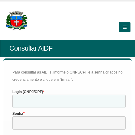
Consultar AIDF
Para consultar as AIDFs, informe o CNPJ/CPF e a senha criados no
credenciamento e clique em "Entrar".
Login (CNPJ/CPF)
Senha