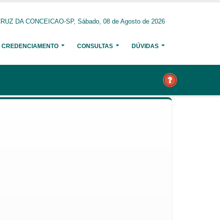
RUZ DA CONCEICAO-SP, Sábado, 08 de Agosto de 2026
CREDENCIAMENTO
CONSULTAS
DÚVIDAS