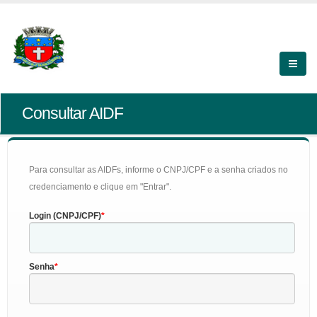
Consultar AIDF
Para consultar as AIDFs, informe o CNPJ/CPF e a senha criados no
credenciamento e clique em "Entrar".
Login (CNPJ/CPF)
Senha