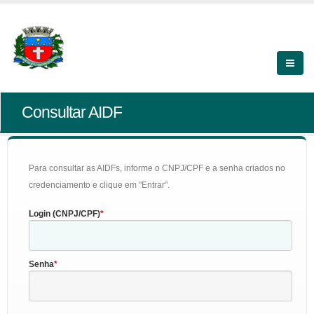
Consultar AIDF
Para consultar as AIDFs, informe o CNPJ/CPF e a senha criados no
credenciamento e clique em "Entrar".
Login (CNPJ/CPF)
Senha