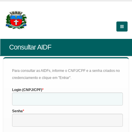
Consultar AIDF
Para consultar as AIDFs, informe o CNPJ/CPF e a senha criados no
credenciamento e clique em "Entrar".
Login (CNPJ/CPF)
Senha