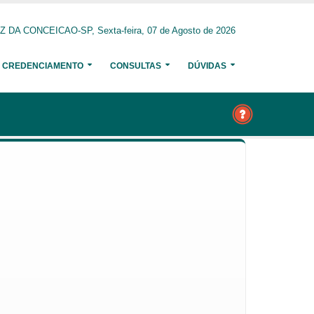
 DA CONCEICAO-SP, Sexta-feira, 07 de Agosto de 2026
CREDENCIAMENTO
CONSULTAS
DÚVIDAS