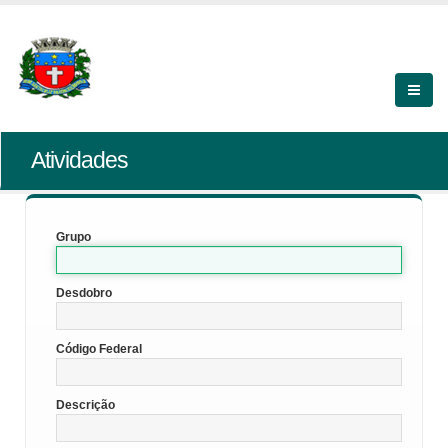
Atividades
Grupo
Desdobro
Código Federal
Descrição