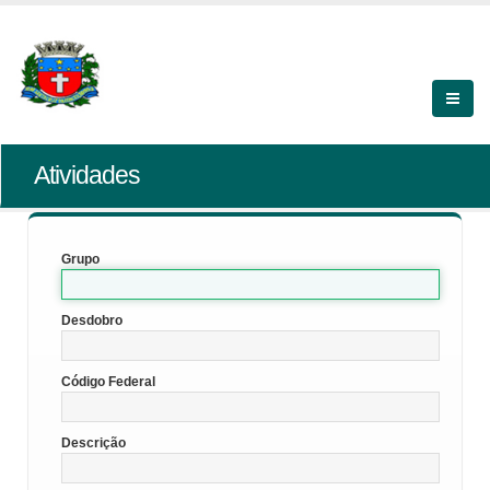
Atividades
Grupo
Desdobro
Código Federal
Descrição