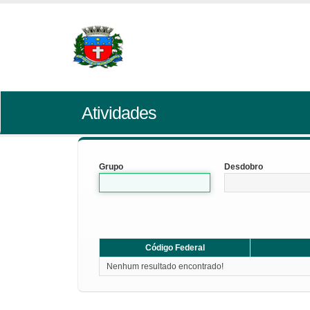
Atividades
Grupo
Desdobro
Código Federal
Nenhum resultado encontrado!