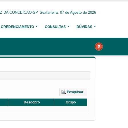
 DA CONCEICAO-SP, Sexta-feira, 07 de Agosto de 2026
CREDENCIAMENTO
CONSULTAS
DÚVIDAS
Pesquisar
Desdobro
Grupo