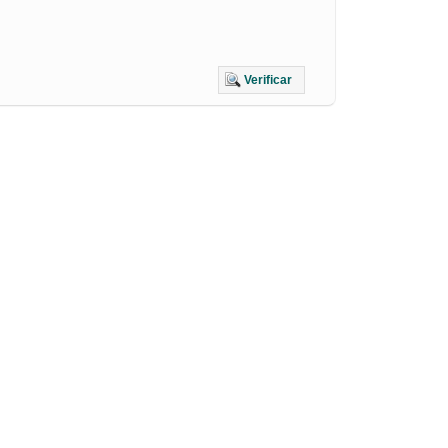
Verificar