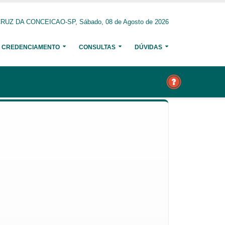
RUZ DA CONCEICAO-SP, Sábado, 08 de Agosto de 2026
CREDENCIAMENTO
CONSULTAS
DÚVIDAS