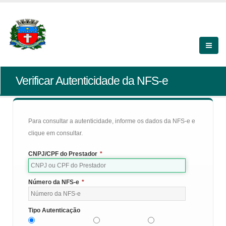
Verificar Autenticidade da NFS-e
Para consultar a autenticidade, informe os dados da NFS-e e
clique em consultar.
CNPJ/CPF do Prestador
*
Número da NFS-e
*
Tipo Autenticação