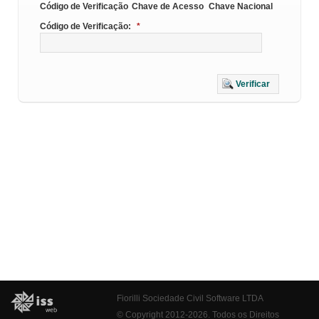
Código de Verificação
Chave de Acesso
Chave Nacional
Código de Verificação:
*
Verificar
Fiorilli Sociedade Civil Software LTDA
© Copyright 2012-2026. Todos os Direitos