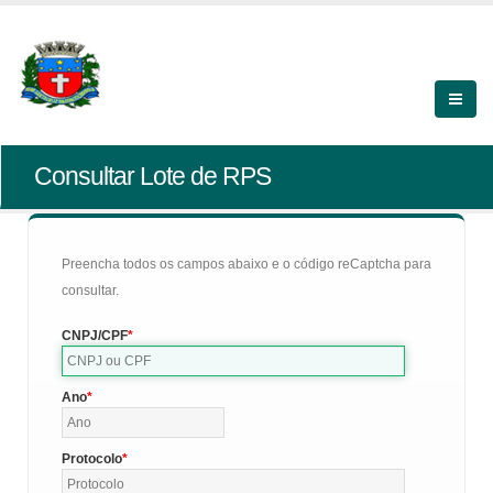
Consultar Lote de RPS
Preencha todos os campos abaixo e o código reCaptcha para
consultar.
CNPJ/CPF
Ano
Protocolo