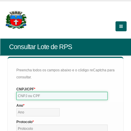
Consultar Lote de RPS
Preencha todos os campos abaixo e o código reCaptcha para
consultar.
CNPJ/CPF
Ano
Protocolo