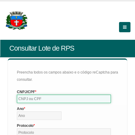
Consultar Lote de RPS
Preencha todos os campos abaixo e o código reCaptcha para
consultar.
CNPJ/CPF
Ano
Protocolo