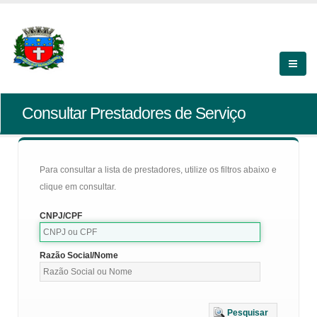
Consultar Prestadores de Serviço
Para consultar a lista de prestadores, utilize os filtros abaixo e
clique em consultar.
CNPJ/CPF
Razão Social/Nome
Pesquisar