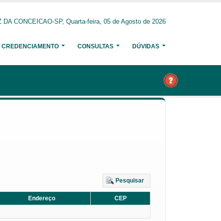
DA CONCEICAO-SP, Quarta-feira, 05 de Agosto de 2026
CREDENCIAMENTO
CONSULTAS
DÚVIDAS
Pesquisar
Endereço
CEP