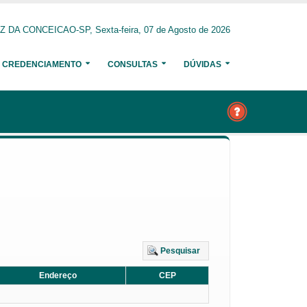
 DA CONCEICAO-SP, Sexta-feira, 07 de Agosto de 2026
CREDENCIAMENTO
CONSULTAS
DÚVIDAS
Pesquisar
Endereço
CEP