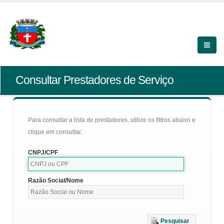
Consultar Prestadores de Serviço
Para consultar a lista de prestadores, utilize os filtros abaixo e
clique em consultar.
CNPJ/CPF
Razão Social/Nome
Pesquisar