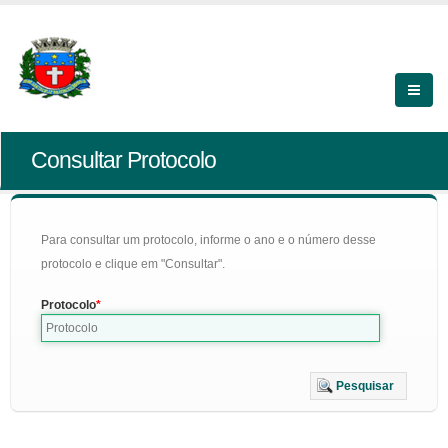
Consultar Protocolo
Para consultar um protocolo, informe o ano e o número desse
protocolo e clique em "Consultar".
Protocolo
Pesquisar