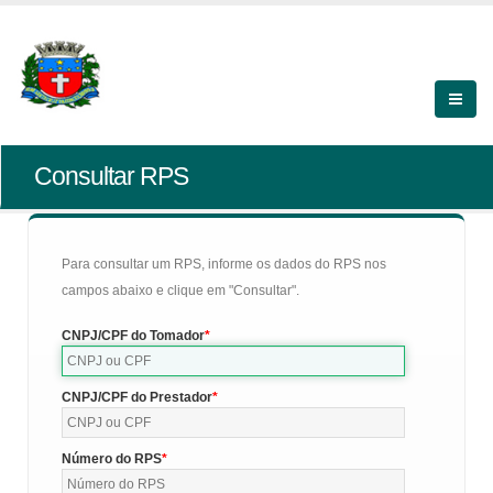
Consultar RPS
Para consultar um RPS, informe os dados do RPS nos
campos abaixo e clique em "Consultar".
CNPJ/CPF do Tomador
CNPJ/CPF do Prestador
Número do RPS