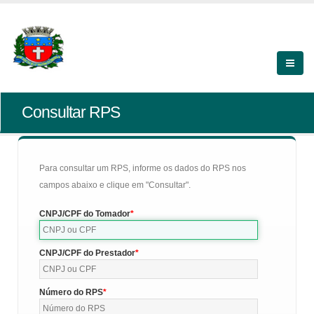
Consultar RPS
Para consultar um RPS, informe os dados do RPS nos
campos abaixo e clique em "Consultar".
CNPJ/CPF do Tomador
CNPJ/CPF do Prestador
Número do RPS