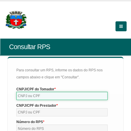
Consultar RPS
Para consultar um RPS, informe os dados do RPS nos
campos abaixo e clique em "Consultar".
CNPJ/CPF do Tomador
CNPJ/CPF do Prestador
Número do RPS