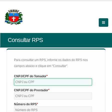
Consultar RPS
Para consultar um RPS, informe os dados do RPS nos
campos abaixo e clique em "Consultar".
CNPJ/CPF do Tomador
CNPJ/CPF do Prestador
Número do RPS