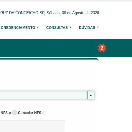
RUZ DA CONCEICAO-SP, Sábado, 08 de Agosto de 2026
CREDENCIAMENTO
CONSULTAS
DÚVIDAS
 NFS-e
Cancelar NFS-e