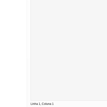
Linha 1, Coluna 1