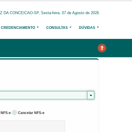
 DA CONCEICAO-SP, Sexta-feira, 07 de Agosto de 2026
CREDENCIAMENTO
CONSULTAS
DÚVIDAS
 NFS-e
Cancelar NFS-e