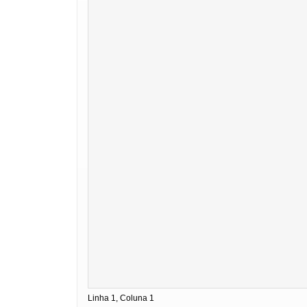
Linha 1, Coluna 1