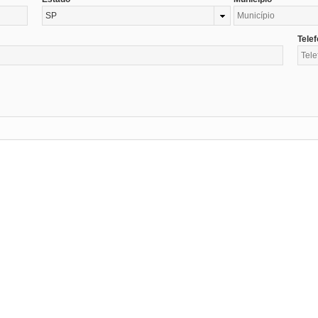
SP
Tele