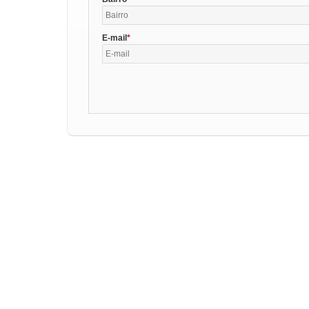
E-mail