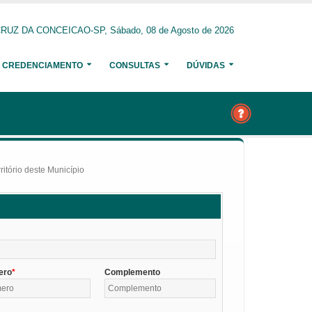
RUZ DA CONCEICAO-SP, Sábado, 08 de Agosto de 2026
CREDENCIAMENTO
CONSULTAS
DÚVIDAS
itório deste Município
ero
Complemento