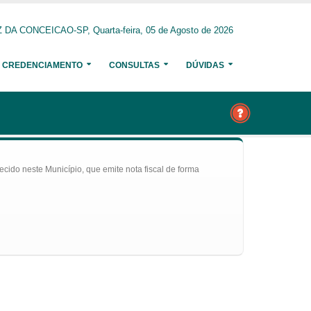
DA CONCEICAO-SP, Quarta-feira, 05 de Agosto de 2026
CREDENCIAMENTO
CONSULTAS
DÚVIDAS
ecido neste Município, que emite nota fiscal de forma