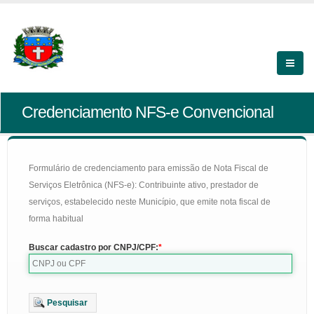
Credenciamento NFS-e Convencional
Formulário de credenciamento para emissão de Nota Fiscal de
Serviços Eletrônica (NFS-e): Contribuinte ativo, prestador de
serviços, estabelecido neste Município, que emite nota fiscal de
forma habitual
Buscar cadastro por CNPJ/CPF:
Pesquisar