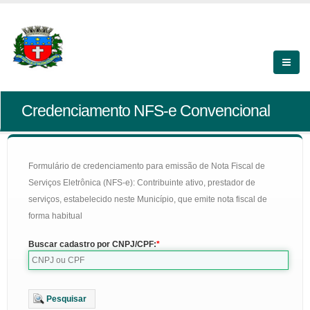
Credenciamento NFS-e Convencional
Formulário de credenciamento para emissão de Nota Fiscal de
Serviços Eletrônica (NFS-e): Contribuinte ativo, prestador de
serviços, estabelecido neste Município, que emite nota fiscal de
forma habitual
Buscar cadastro por CNPJ/CPF:
Pesquisar