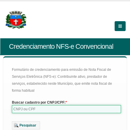
Credenciamento NFS-e Convencional
Formulário de credenciamento para emissão de Nota Fiscal de
Serviços Eletrônica (NFS-e): Contribuinte ativo, prestador de
serviços, estabelecido neste Município, que emite nota fiscal de
forma habitual
Buscar cadastro por CNPJ/CPF:
Pesquisar