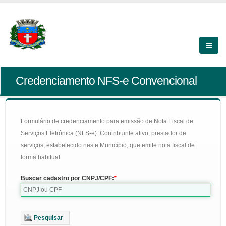
Credenciamento NFS-e Convencional
Formulário de credenciamento para emissão de Nota Fiscal de
Serviços Eletrônica (NFS-e): Contribuinte ativo, prestador de
serviços, estabelecido neste Município, que emite nota fiscal de
forma habitual
Buscar cadastro por CNPJ/CPF:
Pesquisar