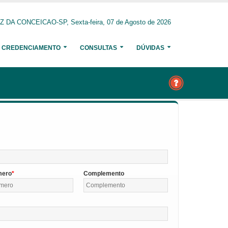
 DA CONCEICAO-SP, Sexta-feira, 07 de Agosto de 2026
CREDENCIAMENTO
CONSULTAS
DÚVIDAS
mero
Complemento