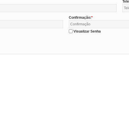
Tel
Confirmação:
Visualizar Senha