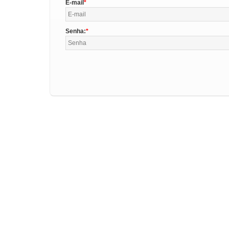
E-mail
Senha: