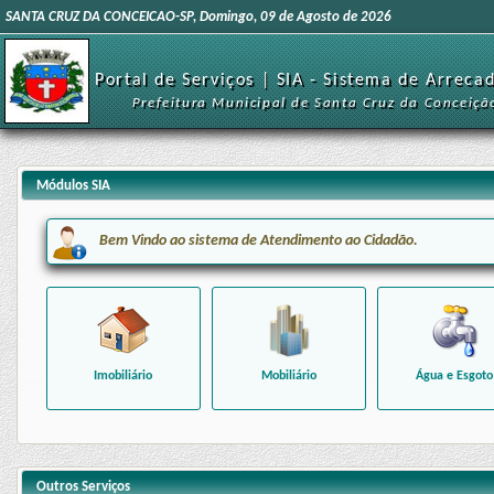
SANTA CRUZ DA CONCEICAO-SP, Domingo, 09 de Agosto de 2026
Portal de Serviços | SIA - Sistema de Arreca
Prefeitura Municipal de Santa Cruz da Conceiçã
Módulos SIA
Bem Vindo ao sistema de Atendimento ao Cidadão.
Imobiliário
Mobiliário
Água e Esgoto
Outros Serviços