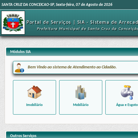
SANTA CRUZ DA CONCEICAO-SP, Sexta-feira, 07 de Agosto de 2026
Portal de Serviços | SIA - Sistema de Arreca
Prefeitura Municipal de Santa Cruz da Conceiçã
Módulos SIA
Bem Vindo ao sistema de Atendimento ao Cidadão.
Imobiliário
Mobiliário
Água e Esgoto
Outros Serviços