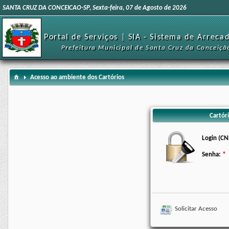
SANTA CRUZ DA CONCEICAO-SP, Sexta-feira, 07 de Agosto de 2026
Portal de Serviços | SIA - Sistema de Arreca
Prefeitura Municipal de Santa Cruz da Conceiçã
Acesso ao ambiente dos Cartórios
Cartóri
Login (CN
Senha:
Solicitar Acesso