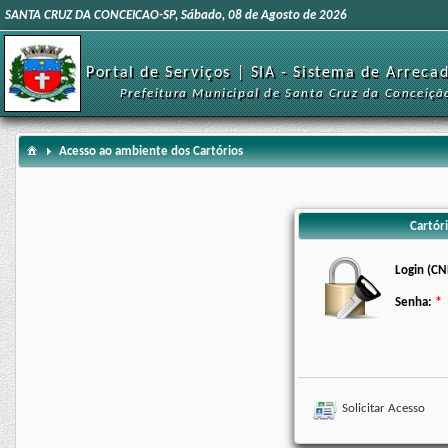
SANTA CRUZ DA CONCEICAO-SP, Sábado, 08 de Agosto de 2026
Portal de Serviços | SIA - Sistema de Arreca
Prefeitura Municipal de Santa Cruz da Conceiçã
Acesso ao ambiente dos Cartórios
Cartóri
Login (CN
Senha:
Solicitar Acesso